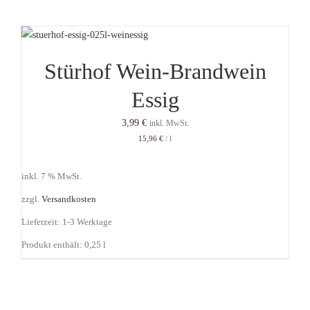
Stürhof Wein-Brandwein
Essig
3,99
€
inkl. MwSt.
15,96
€
/
l
inkl. 7 % MwSt.
zzgl.
Versandkosten
Lieferzeit:
1-3 Werktage
Produkt enthält: 0,25
l