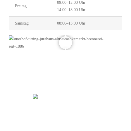
09:00–12:00 Uhr
Freitag
14:00–18:00 Uhr
Samstag
08:00–13:00 Uhr
WARENKORB
HOME
MEIN KONTO
IMPRESSUM