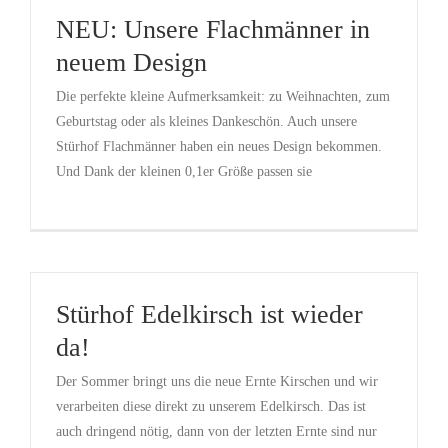
NEU: Unsere Flachmänner in
neuem Design
Die perfekte kleine Aufmerksamkeit: zu Weihnachten, zum
Geburtstag oder als kleines Dankeschön. Auch unsere
Stürhof Flachmänner haben ein neues Design bekommen.
Und Dank der kleinen 0,1er Größe passen sie
Stürhof Edelkirsch ist wieder
da!
Der Sommer bringt uns die neue Ernte Kirschen und wir
verarbeiten diese direkt zu unserem Edelkirsch. Das ist
auch dringend nötig, dann von der letzten Ernte sind nur