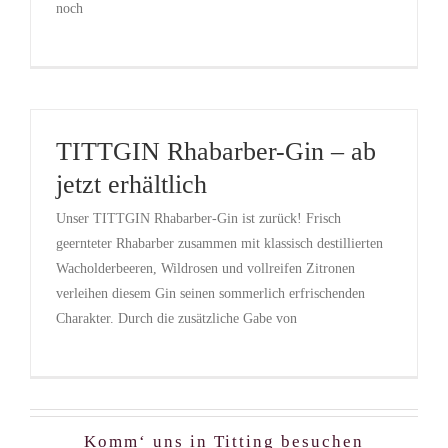
noch
TITTGIN Rhabarber-Gin – ab
jetzt erhältlich
Unser TITTGIN Rhabarber-Gin ist zurück! Frisch
geernteter Rhabarber zusammen mit klassisch destillierten
Wacholderbeeren, Wildrosen und vollreifen Zitronen
verleihen diesem Gin seinen sommerlich erfrischenden
Charakter. Durch die zusätzliche Gabe von
Komm‘ uns in Titting besuchen