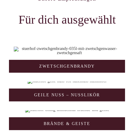
Für dich ausgewählt
ZWETSCHGENBRANDY
GEILE NUSS – NUSSLIKÖR
BRÄNDE & GEISTE