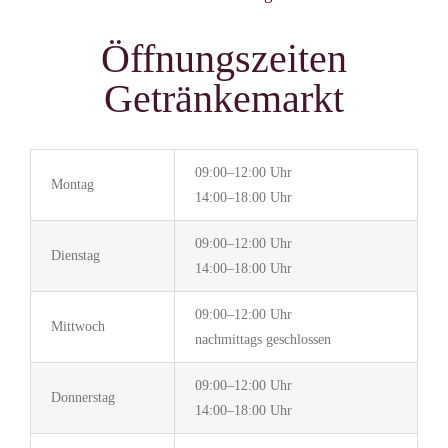
Öffnungszeiten
Getränkemarkt
09:00–12:00 Uhr
Montag
14:00–18:00 Uhr
09:00–12:00 Uhr
Dienstag
14:00–18:00 Uhr
09:00–12:00 Uhr
Mittwoch
nachmittags geschlossen
09:00–12:00 Uhr
Donnerstag
14:00–18:00 Uhr