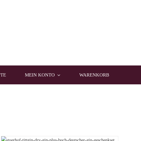
PTE
MEIN KONTO
WARENKORB