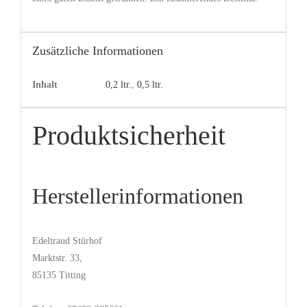
Zusätzliche Informationen
Inhalt
0,2 ltr.
,
0,5 ltr.
Produktsicherheit
Herstellerinformationen
Edeltraud Stürhof
Marktstr. 33,
85135 Titting