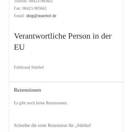
Telefon: 08423-985661
Fax: 08423-985662
Email:
shop@stuerhof.de
Verantwortliche Person in der
EU
Edeltraud Stürhof
Rezensionen
Es gibt noch keine Rezensionen.
Schreibe die erste Rezension für „Stürhof