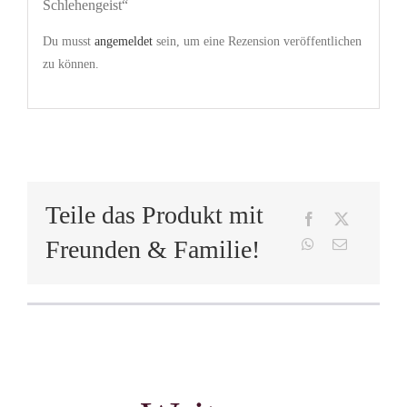
Schlehengeist“
Du musst
angemeldet
sein, um eine Rezension veröffentlichen
zu können.
Teile das Produkt mit
Freunden & Familie!