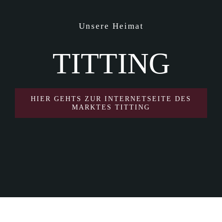
Unsere Heimat
TITTING
HIER GEHTS ZUR INTERNETSEITE DES
MARKTES TITTING