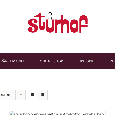
TRÄNKEMARKT
ONLINE SHOP
HISTORIE
RE
odukte