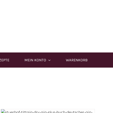
ZEPTE
MEIN KONTO
WARENKORB