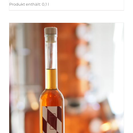
Produkt enthält: 0,1
l