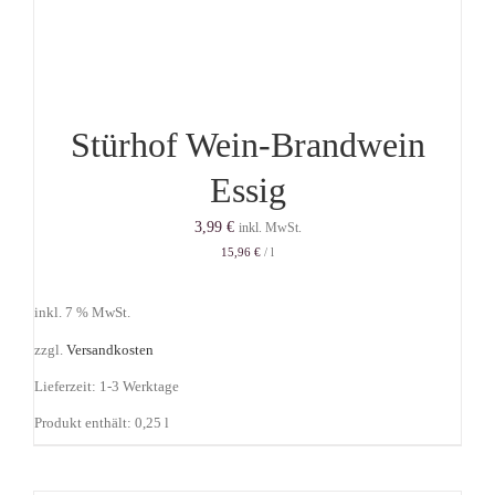
Stürhof Wein-Brandwein
Essig
3,99
€
inkl. MwSt.
15,96
€
/
l
inkl. 7 % MwSt.
zzgl.
Versandkosten
Lieferzeit:
1-3 Werktage
Produkt enthält: 0,25
l