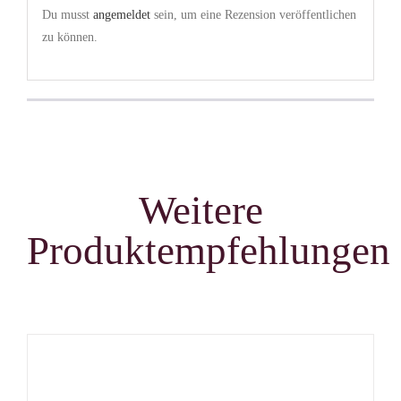
Du musst
angemeldet
sein, um eine Rezension veröffentlichen
zu können.
Weitere
Produktempfehlungen