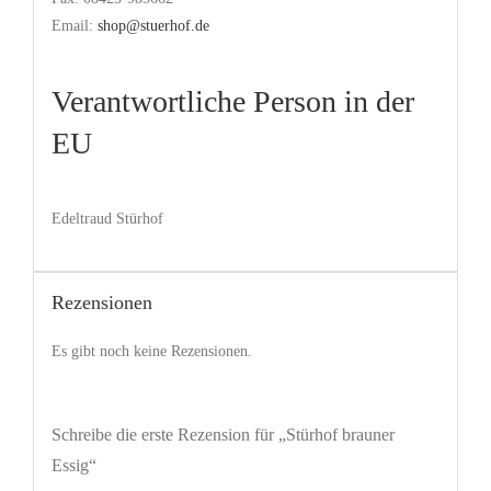
Email:
shop@stuerhof.de
Verantwortliche Person in der
EU
Edeltraud Stürhof
Rezensionen
Es gibt noch keine Rezensionen.
Schreibe die erste Rezension für „Stürhof brauner
Essig“